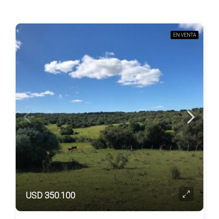
EN VENTA
USD 350.100