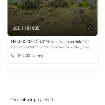
USD 1.154.935
EN NEGOCIACIÓN 312Has ubicado en Ruta 109
EN NEGOCIACIÓN Ruta 109 - Zona Cerro de la Bola, , Otras
TIM-5022
CAMPO
Encuentra tu propiedad