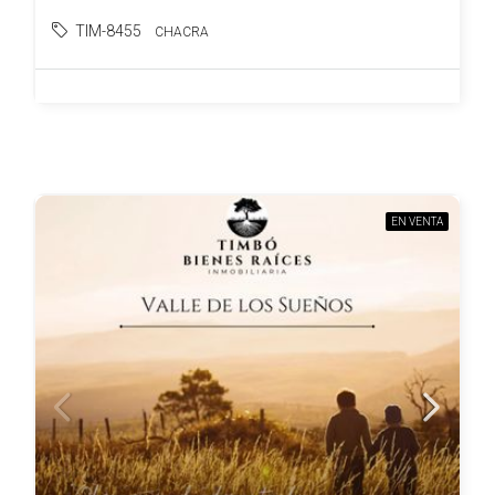
TIM-8455
CHACRA
EN VENTA