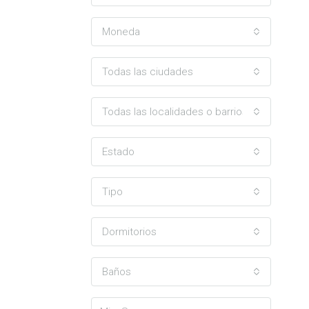
Moneda
Todas las ciudades
Todas las localidades o barrios
Estado
Tipo
Dormitorios
Baños