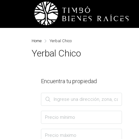
Home
Yerbal Chico
Yerbal Chico
Encuentra tu propiedad