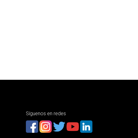
Síguenos en redes