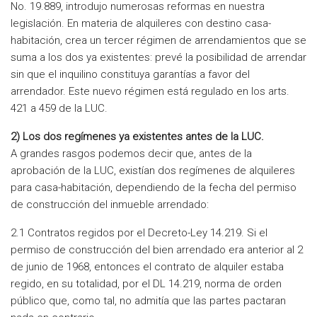
No. 19.889, introdujo numerosas reformas en nuestra
legislación. En materia de alquileres con destino casa-
habitación, crea un tercer régimen de arrendamientos que se
suma a los dos ya existentes: prevé la posibilidad de arrendar
sin que el inquilino constituya garantías a favor del
arrendador. Este nuevo régimen está regulado en los arts.
421 a 459 de la LUC.
2) Los dos regímenes ya existentes antes de la LUC.
A grandes rasgos podemos decir que, antes de la
aprobación de la LUC, existían dos regímenes de alquileres
para casa-habitación, dependiendo de la fecha del permiso
de construcción del inmueble arrendado:
2.1 Contratos regidos por el Decreto-Ley 14.219. Si el
permiso de construcción del bien arrendado era anterior al 2
de junio de 1968, entonces el contrato de alquiler estaba
regido, en su totalidad, por el DL 14.219, norma de orden
público que, como tal, no admitía que las partes pactaran