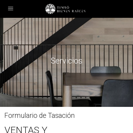
Servicios
Formulario de Tasación
VENTAS Y