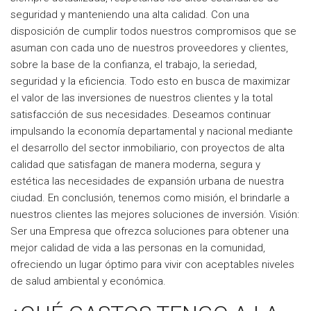
seguridad y manteniendo una alta calidad. Con una
disposición de cumplir todos nuestros compromisos que se
asuman con cada uno de nuestros proveedores y clientes,
sobre la base de la confianza, el trabajo, la seriedad,
seguridad y la eficiencia. Todo esto en busca de maximizar
el valor de las inversiones de nuestros clientes y la total
satisfacción de sus necesidades. Deseamos continuar
impulsando la economía departamental y nacional mediante
el desarrollo del sector inmobiliario, con proyectos de alta
calidad que satisfagan de manera moderna, segura y
estética las necesidades de expansión urbana de nuestra
ciudad. En conclusión, tenemos como misión, el brindarle a
nuestros clientes las mejores soluciones de inversión. Visión:
Ser una Empresa que ofrezca soluciones para obtener una
mejor calidad de vida a las personas en la comunidad,
ofreciendo un lugar óptimo para vivir con aceptables niveles
de salud ambiental y económica.