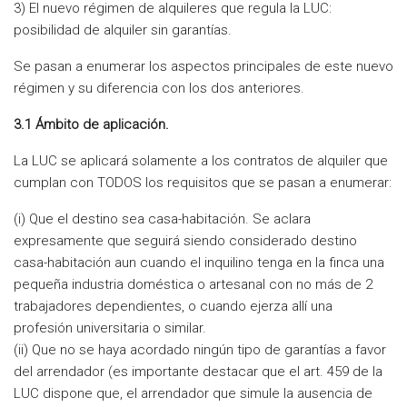
3) El nuevo régimen de alquileres que regula la LUC:
posibilidad de alquiler sin garantías.
Se pasan a enumerar los aspectos principales de este nuevo
régimen y su diferencia con los dos anteriores.
3.1 Ámbito de aplicación.
La LUC se aplicará solamente a los contratos de alquiler que
cumplan con TODOS los requisitos que se pasan a enumerar:
(i) Que el destino sea casa-habitación. Se aclara
expresamente que seguirá siendo considerado destino
casa-habitación aun cuando el inquilino tenga en la finca una
pequeña industria doméstica o artesanal con no más de 2
trabajadores dependientes, o cuando ejerza allí una
profesión universitaria o similar.
(ii) Que no se haya acordado ningún tipo de garantías a favor
del arrendador (es importante destacar que el art. 459 de la
LUC dispone que, el arrendador que simule la ausencia de