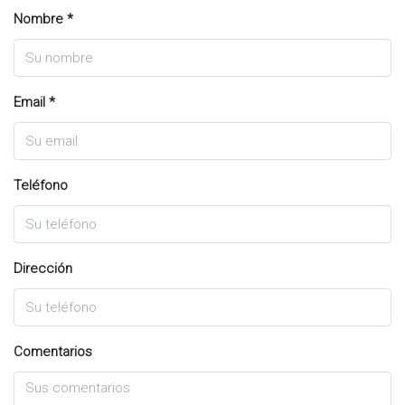
Nombre *
Email *
Teléfono
Dirección
Comentarios