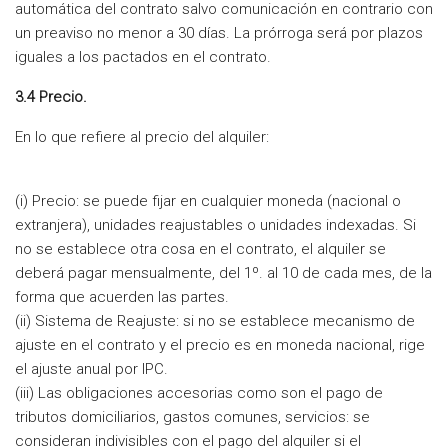
automática del contrato salvo comunicación en contrario con
un preaviso no menor a 30 días. La prórroga será por plazos
iguales a los pactados en el contrato.
3.4 Precio.
En lo que refiere al precio del alquiler:
(i) Precio: se puede fijar en cualquier moneda (nacional o
extranjera), unidades reajustables o unidades indexadas. Si
no se establece otra cosa en el contrato, el alquiler se
deberá pagar mensualmente, del 1º. al 10 de cada mes, de la
forma que acuerden las partes.
(ii) Sistema de Reajuste: si no se establece mecanismo de
ajuste en el contrato y el precio es en moneda nacional, rige
el ajuste anual por IPC.
(iii) Las obligaciones accesorias como son el pago de
tributos domiciliarios, gastos comunes, servicios: se
consideran indivisibles con el pago del alquiler si el