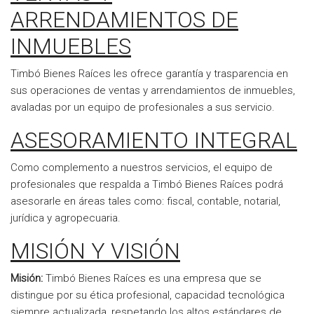
ARRENDAMIENTOS DE
INMUEBLES
Timbó Bienes Raíces les ofrece garantía y trasparencia en
sus operaciones de ventas y arrendamientos de inmuebles,
avaladas por un equipo de profesionales a sus servicio.
ASESORAMIENTO INTEGRAL
Como complemento a nuestros servicios, el equipo de
profesionales que respalda a Timbó Bienes Raíces podrá
asesorarle en áreas tales como: fiscal, contable, notarial,
jurídica y agropecuaria.
MISIÓN Y VISIÓN
Misión:
Timbó Bienes Raíces es una empresa que se
distingue por su ética profesional, capacidad tecnológica
siempre actualizada, respetando los altos estándares de