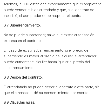
Además, la LUC establece expresamente que el propietario
puede vender el bien arrendado y que, si el contrato se
inscribió, el comprador debe respetar el contrato.
3.7 Subarrendamiento.
No se puede subarrendar, salvo que exista autorización
expresa en el contrato.
En caso de existir subarrendamiento, si el precio del
subarriendo es mayor al precio del alquiler, el arrendador
puede aumentar el alquiler hasta igualar el precio del
subarrendamiento.
3.8 Cesión del contrato.
El arrendatario no puede ceder el contrato a otra parte, sin
que el arrendador dé su consentimiento por escrito.
3.9 Cláusulas nulas.