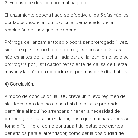
2. En caso de desalojo por mal pagador:
El lanzamiento deberá hacerse efectivo a los 5 días hábiles
contados desde la notificación al demandado, de la
resolución del juez que lo dispone.
Prórroga del lanzamiento: solo podrá ser prorrogado 1 vez,
siempre que la solicitud de prórroga se presente 2 días
hábiles antes de la fecha fijada para el lanzamiento; solo se
prorrogará por justificación fehaciente de causa de fuerza
mayor; y la prórroga no podrá ser por más de 5 días hábiles.
4) Conclusión.
A modo de conclusión, la LUC prevé un nuevo régimen de
alquileres con destino a casa-habitación que pretende
permitirle al inquilino arrendar sin tener la necesidad de
ofrecer garantías al arrendador, cosa que muchas veces se
torna difícil. Pero, como contrapartida, establece ciertos
beneficios para el arrendador, como ser la posibilidad de