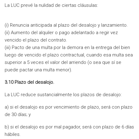
La LUC prevé la nulidad de ciertas cláusulas:
(i) Renuncia anticipada al plazo del desalojo y lanzamiento.
(ii) Aumento del alquiler o pago adelantado a regir vez
vencido el plazo del contrato.
(iii) Pacto de una multa por la demora en la entrega del bien
luego de vencido el plazo contractual, cuando esa multa sea
superior a 5 veces el valor del arriendo (o sea que sí se
puede pactar una multa menor).
3.10 Plazo del desalojo.
La LUC reduce sustancialmente los plazos de desalojo:
a) si el desalojo es por vencimiento de plazo, será con plazo
de 30 días; y
b) si el desalojo es por mal pagador, será con plazo de 6 días
hábiles.