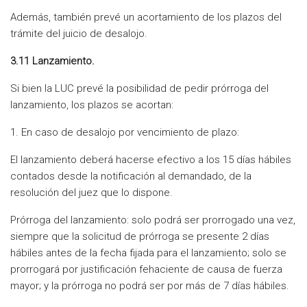
Además, también prevé un acortamiento de los plazos del
trámite del juicio de desalojo.
3.11 Lanzamiento.
Si bien la LUC prevé la posibilidad de pedir prórroga del
lanzamiento, los plazos se acortan:
1. En caso de desalojo por vencimiento de plazo:
El lanzamiento deberá hacerse efectivo a los 15 días hábiles
contados desde la notificación al demandado, de la
resolución del juez que lo dispone.
Prórroga del lanzamiento: solo podrá ser prorrogado una vez,
siempre que la solicitud de prórroga se presente 2 días
hábiles antes de la fecha fijada para el lanzamiento; solo se
prorrogará por justificación fehaciente de causa de fuerza
mayor; y la prórroga no podrá ser por más de 7 días hábiles.