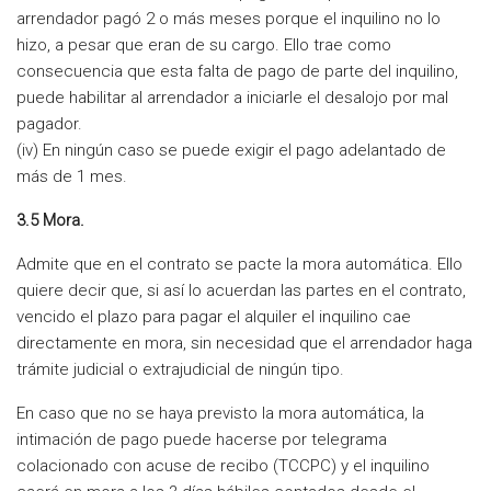
arrendador pagó 2 o más meses porque el inquilino no lo
hizo, a pesar que eran de su cargo. Ello trae como
consecuencia que esta falta de pago de parte del inquilino,
puede habilitar al arrendador a iniciarle el desalojo por mal
pagador.
(iv) En ningún caso se puede exigir el pago adelantado de
más de 1 mes.
3.5 Mora.
Admite que en el contrato se pacte la mora automática. Ello
quiere decir que, si así lo acuerdan las partes en el contrato,
vencido el plazo para pagar el alquiler el inquilino cae
directamente en mora, sin necesidad que el arrendador haga
trámite judicial o extrajudicial de ningún tipo.
En caso que no se haya previsto la mora automática, la
intimación de pago puede hacerse por telegrama
colacionado con acuse de recibo (TCCPC) y el inquilino