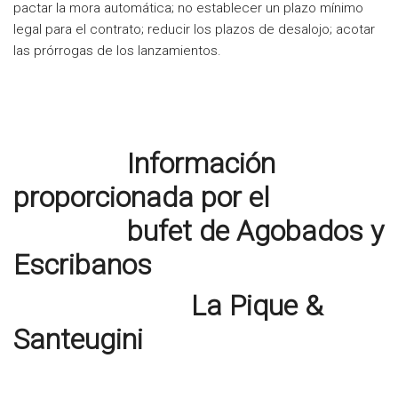
pactar la mora automática; no establecer un plazo mínimo
legal para el contrato; reducir los plazos de desalojo; acotar
las prórrogas de los lanzamientos.
Información
proporcionada por el
bufet de Agobados y
Escribanos
La Pique &
Santeugini