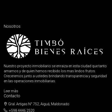
Nosotros
Nuestro proyecto inmobiliario se enraiza en esta ciudad que tanto
amamos y de quien hemos recibido los mas lindos frutos.
Creceremos junto a ustedes brindando transparencia y seguridad
en las operaciones inmobiliarias.
Leer más
Contacto
Gral. Artigas N° 752, Aiguá, Maldonado
+598 4446 2520