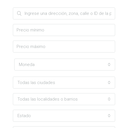
Moneda
Todas las ciudades
Todas las localidades o barrios
Estado