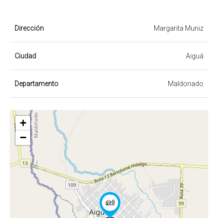
Dirección
Margarita Muniz
Ciudad
Aiguá
Departamento
Maldonado
+
−