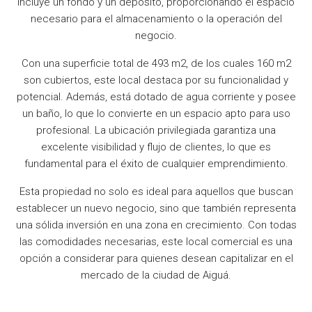
incluye un fondo y un depósito, proporcionando el espacio
necesario para el almacenamiento o la operación del
negocio.
Con una superficie total de 493 m2, de los cuales 160 m2
son cubiertos, este local destaca por su funcionalidad y
potencial. Además, está dotado de agua corriente y posee
un baño, lo que lo convierte en un espacio apto para uso
profesional. La ubicación privilegiada garantiza una
excelente visibilidad y flujo de clientes, lo que es
fundamental para el éxito de cualquier emprendimiento.
Esta propiedad no solo es ideal para aquellos que buscan
establecer un nuevo negocio, sino que también representa
una sólida inversión en una zona en crecimiento. Con todas
las comodidades necesarias, este local comercial es una
opción a considerar para quienes desean capitalizar en el
mercado de la ciudad de Aiguá.