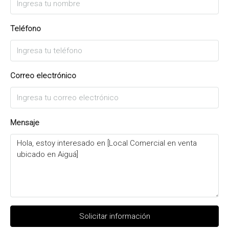
Teléfono
Correo electrónico
Mensaje
Solicitar información