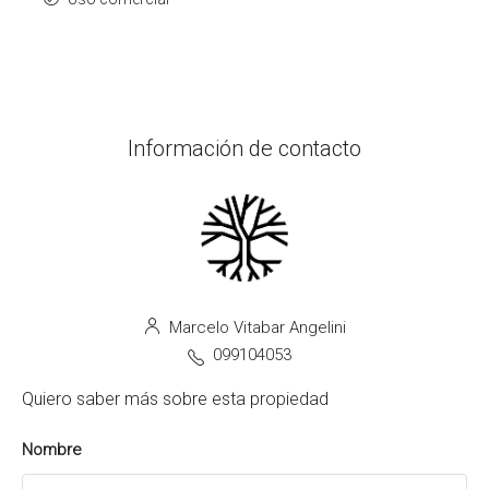
Información de contacto
Marcelo Vitabar Angelini
099104053
Quiero saber más sobre esta propiedad
Nombre