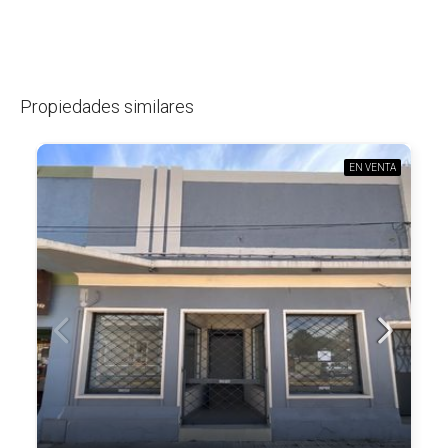
Propiedades similares
EN VENTA