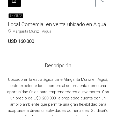
EN VENTA
Local Comercial en venta ubicado en Aiguá
Margarita Muniz, , Aiguá
USD 160.000
Descripción
Ubicado en la estratégica calle Margarita Muniz en Aiguá,
este excelente local comercial se presenta como una
oportunidad única para emprendedores e inversores. Con
un precio de U$D 200.000, la propiedad cuenta con un
amplio ambiente que permite una gran flexibilidad para
adaptarse a diversas actividades comerciales. Su diseño