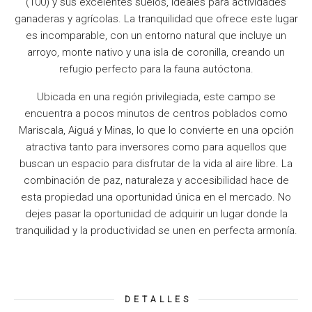
(100) y sus excelentes suelos, ideales para actividades
ganaderas y agrícolas. La tranquilidad que ofrece este lugar
es incomparable, con un entorno natural que incluye un
arroyo, monte nativo y una isla de coronilla, creando un
refugio perfecto para la fauna autóctona.
Ubicada en una región privilegiada, este campo se
encuentra a pocos minutos de centros poblados como
Mariscala, Aiguá y Minas, lo que lo convierte en una opción
atractiva tanto para inversores como para aquellos que
buscan un espacio para disfrutar de la vida al aire libre. La
combinación de paz, naturaleza y accesibilidad hace de
esta propiedad una oportunidad única en el mercado. No
dejes pasar la oportunidad de adquirir un lugar donde la
tranquilidad y la productividad se unen en perfecta armonía.
DETALLES