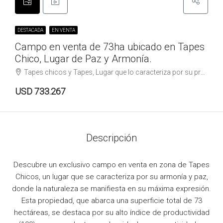
DESTACADA
EN VENTA
Campo en venta de 73ha ubicado en Tapes
Chico, Lugar de Paz y Armonía.
Tapes chicos y Tapes, Lugar que lo caracteriza por su productividad y tranquilidad, , Tapes Chico
USD 733.267
Descripción
Descubre un exclusivo campo en venta en zona de Tapes
Chicos, un lugar que se caracteriza por su armonía y paz,
donde la naturaleza se manifiesta en su máxima expresión.
Esta propiedad, que abarca una superficie total de 73
hectáreas, se destaca por su alto índice de productividad