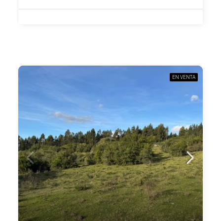
EN VENTA