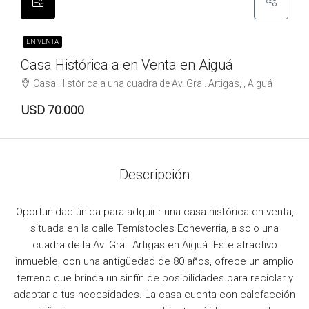
EN VENTA
Casa Histórica a en Venta en Aiguá
Casa Histórica a una cuadra de Av. Gral. Artigas, , Aiguá
USD 70.000
Descripción
Oportunidad única para adquirir una casa histórica en venta,
situada en la calle Temístocles Echeverria, a solo una
cuadra de la Av. Gral. Artigas en Aiguá. Este atractivo
inmueble, con una antigüedad de 80 años, ofrece un amplio
terreno que brinda un sinfín de posibilidades para reciclar y
adaptar a tus necesidades. La casa cuenta con calefacción