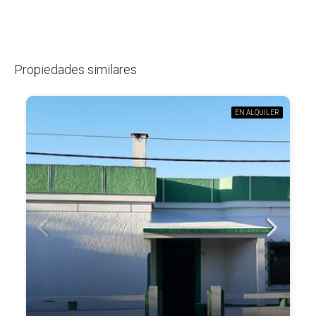
Propiedades similares
EN ALQUILER