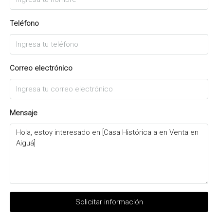
Teléfono
Correo electrónico
Mensaje
Solicitar información