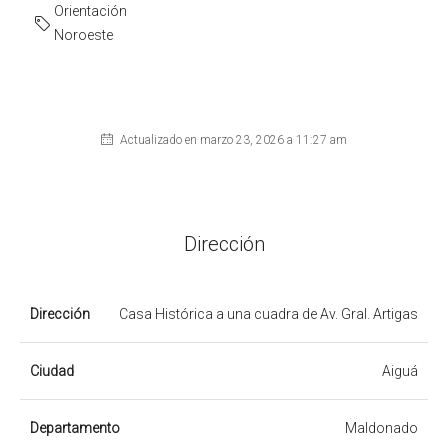
Orientación
Noroeste
Actualizado en marzo 23, 2026 a 11:27 am
Dirección
Dirección
Casa Histórica a una cuadra de Av. Gral. Artigas
Ciudad
Aiguá
Departamento
Maldonado