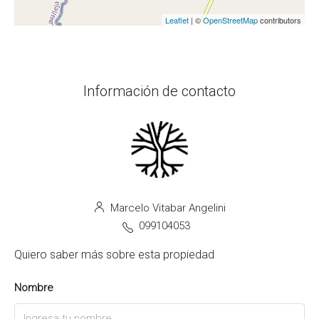
Leaflet
| ©
OpenStreetMap
contributors
Información de contacto
Marcelo Vitabar Angelini
099104053
Quiero saber más sobre esta propiedad
Nombre