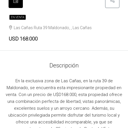
EN VENTA
Las Cañas Ruta 39 Maldonado, , Las Cañas
USD 168.000
Descripción
En la exclusiva zona de Las Cañas, en la ruta 39 de
Maldonado, se encuentra esta impresionante propiedad en
venta. Con un precio de U$D168.000, esta propiedad ofrece
una combinación perfecta de libertad, vistas panorámicas,
excelentes suelos y un arroyo cercano. Además, su
ubicación privilegiada permite disfrutar del turismo local y
ofrece una accesibilidad incomparable, ya que se