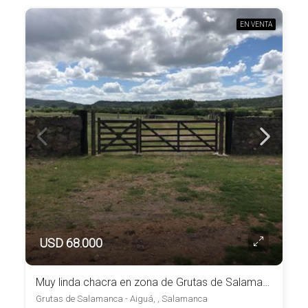
EN VENTA
USD 68.000
Muy linda chacra en zona de Grutas de Salamanca – Aiguá
Grutas de Salamanca - Aiguá, , Salamanca