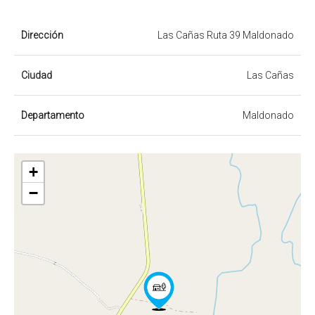
Dirección
Las Cañas Ruta 39 Maldonado
Ciudad
Las Cañas
Departamento
Maldonado
+
−