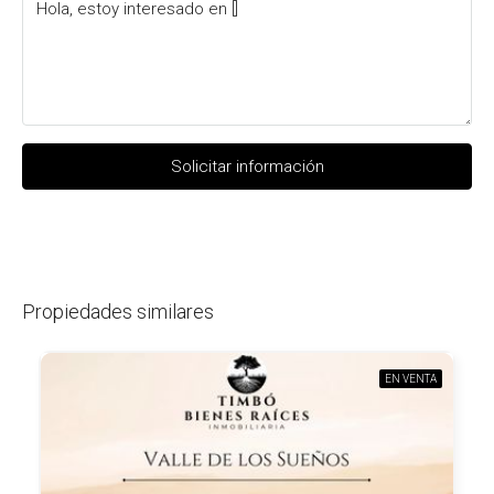
Solicitar información
Propiedades similares
EN VENTA