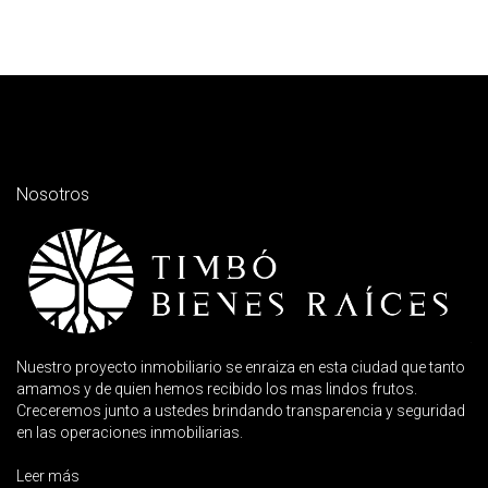
Nosotros
Nuestro proyecto inmobiliario se enraiza en esta ciudad que tanto
amamos y de quien hemos recibido los mas lindos frutos.
Creceremos junto a ustedes brindando transparencia y seguridad
en las operaciones inmobiliarias.
Leer más