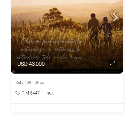
USD 43.000
Ruta 109, , Otras
TIM-6447
FINCA