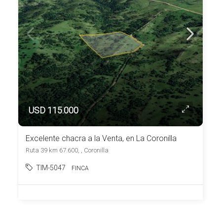
USD 115.000
Excelente chacra a la Venta, en La Coronilla
Ruta 39 km 67.600, , Coronilla
TIM-5047
FINCA