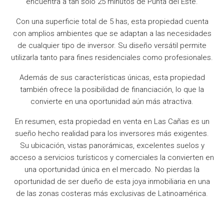
encuentra a tan solo 25 minutos de Punta del Este.
Con una superficie total de 5 has, esta propiedad cuenta
con amplios ambientes que se adaptan a las necesidades
de cualquier tipo de inversor. Su diseño versátil permite
utilizarla tanto para fines residenciales como profesionales.
Además de sus características únicas, esta propiedad
también ofrece la posibilidad de financiación, lo que la
convierte en una oportunidad aún más atractiva.
En resumen, esta propiedad en venta en Las Cañas es un
sueño hecho realidad para los inversores más exigentes.
Su ubicación, vistas panorámicas, excelentes suelos y
acceso a servicios turísticos y comerciales la convierten en
una oportunidad única en el mercado. No pierdas la
oportunidad de ser dueño de esta joya inmobiliaria en una
de las zonas costeras más exclusivas de Latinoamérica.