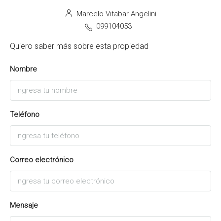
Marcelo Vitabar Angelini
099104053
Quiero saber más sobre esta propiedad
Nombre
Teléfono
Correo electrónico
Mensaje