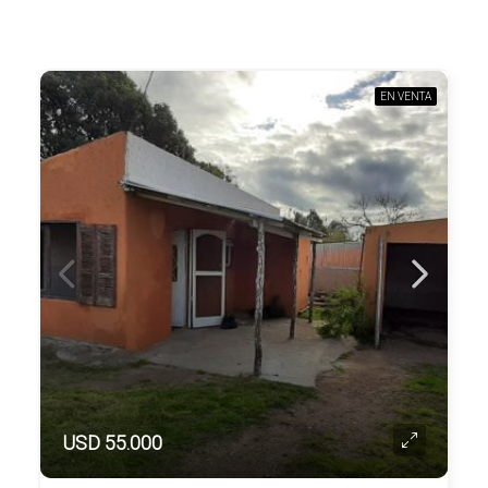
EN VENTA
USD 55.000