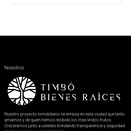
Nosotros
Nuestro proyecto inmobiliario se enraiza en esta ciudad que tanto
amamos y de quien hemos recibido los mas lindos frutos.
Creceremos junto a ustedes brindando transparencia y seguridad