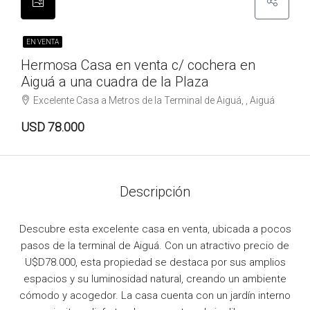
EN VENTA
Hermosa Casa en venta c/ cochera en
Aiguá a una cuadra de la Plaza
Excelente Casa a Metros de la Terminal de Aiguá, , Aiguá
USD 78.000
Descripción
Descubre esta excelente casa en venta, ubicada a pocos
pasos de la terminal de Aiguá. Con un atractivo precio de
U$D78.000, esta propiedad se destaca por sus amplios
espacios y su luminosidad natural, creando un ambiente
cómodo y acogedor. La casa cuenta con un jardín interno