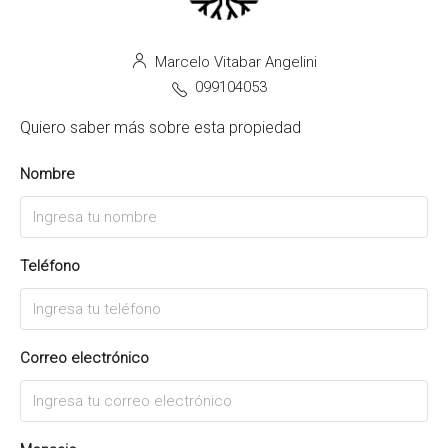
Marcelo Vitabar Angelini
099104053
Quiero saber más sobre esta propiedad
Nombre
Teléfono
Correo electrónico