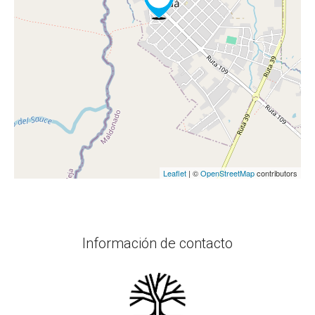
Leaflet
| ©
OpenStreetMap
contributors
Información de contacto