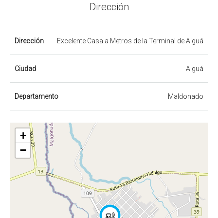
Dirección
Dirección
Excelente Casa a Metros de la Terminal de Aiguá
Ciudad
Aiguá
Departamento
Maldonado
+
−