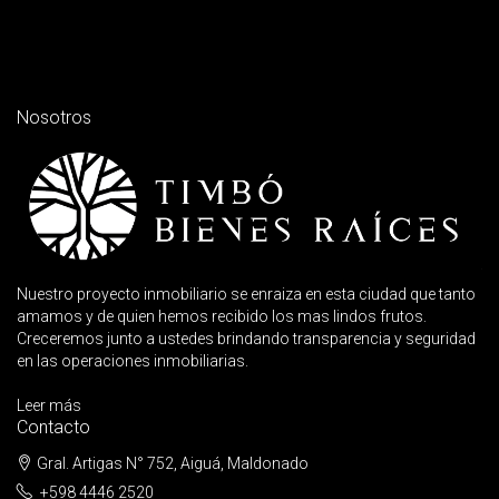
Nosotros
Nuestro proyecto inmobiliario se enraiza en esta ciudad que tanto
amamos y de quien hemos recibido los mas lindos frutos.
Creceremos junto a ustedes brindando transparencia y seguridad
en las operaciones inmobiliarias.
Leer más
Contacto
Gral. Artigas N° 752, Aiguá, Maldonado
+598 4446 2520