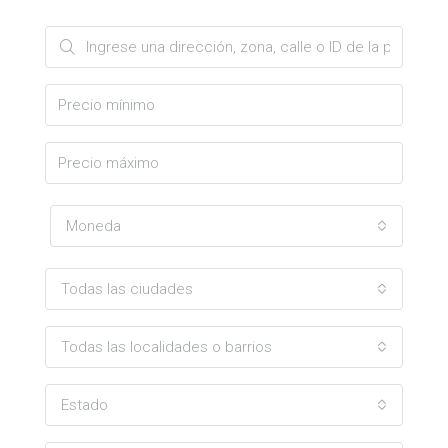
Moneda
Todas las ciudades
Todas las localidades o barrios
Estado