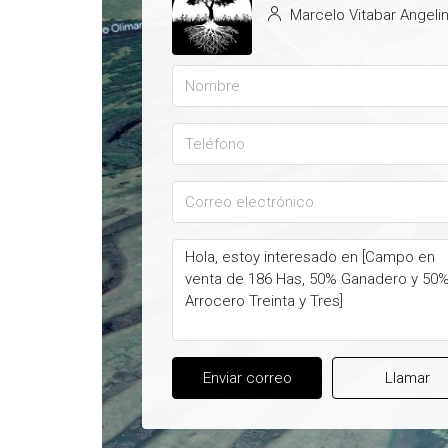
Marcelo Vitabar Angelin
Enviar correo
Llamar