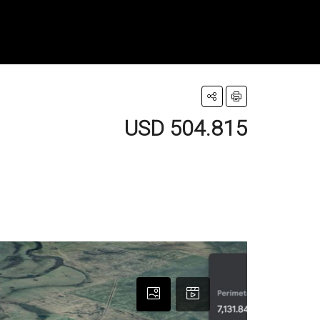
USD 504.815