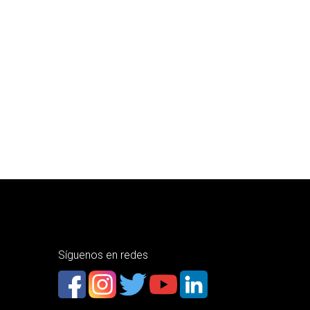
Síguenos en redes