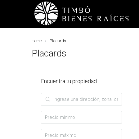
Home
Placards
Placards
Encuentra tu propiedad