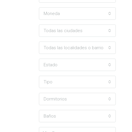
Moneda
Todas las ciudades
Todas las localidades o barrios
Estado
Tipo
Dormitorios
Baños