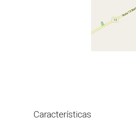
Características