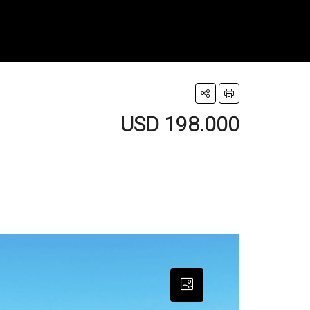
USD 198.000