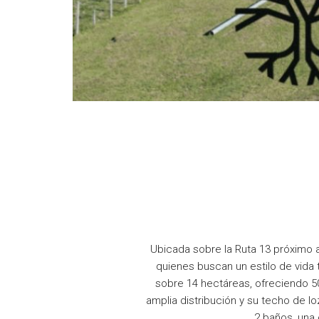
Ubicada sobre la Ruta 13 próximo 
quienes buscan un estilo de vida 
sobre 14 hectáreas, ofreciendo 5
amplia distribución y su techo de 
2 baños, una 