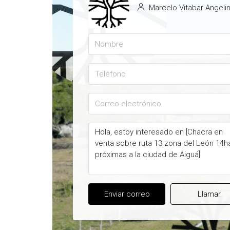
Marcelo Vitabar Angelin
Enviar correo
Llamar