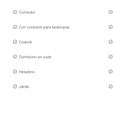
Comedor
Con conexión para lavarropas
Cowork
Dormitorio en suite
Heladera
Jardín