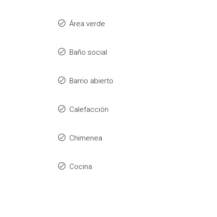
Área verde
Baño social
Barrio abierto
Calefacción
Chimenea
Cocina