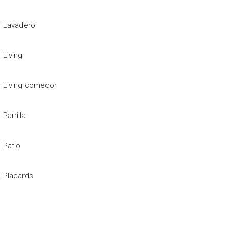
Lavadero
Living
Living comedor
Parrilla
Patio
Placards