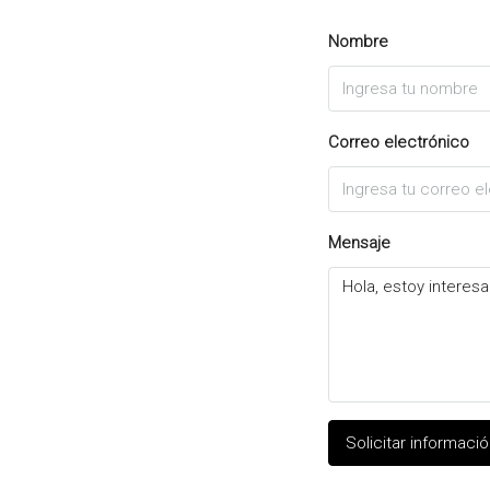
Nombre
Correo electrónico
Mensaje
Solicitar informaci