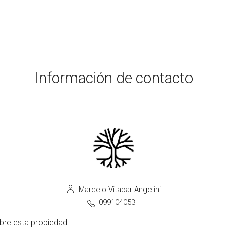
Información de contacto
Marcelo Vitabar Angelini
099104053
bre esta propiedad