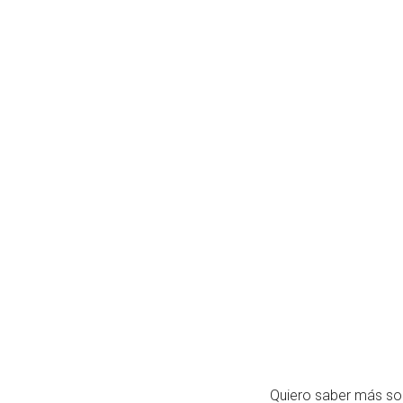
Quiero saber más so