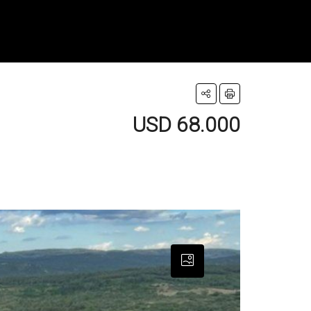
USD 68.000