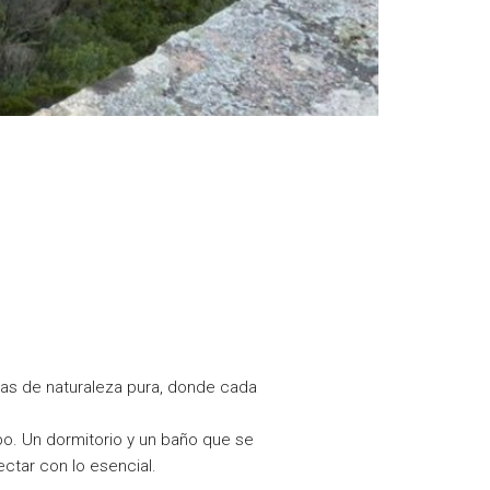
reas de naturaleza pura, donde cada
po. Un dormitorio y un baño que se
ctar con lo esencial.