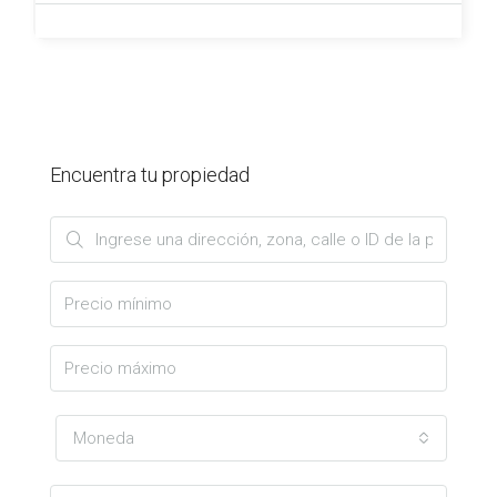
Encuentra tu propiedad
Moneda