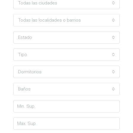
Todas las ciudades
Todas las localidades o barrios
Estado
Tipo
Dormitorios
Baños