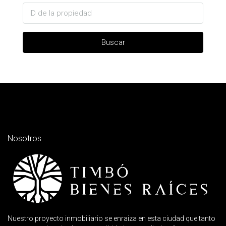
Buscar
Nosotros
Nuestro proyecto inmobiliario se enraiza en esta ciudad que tanto