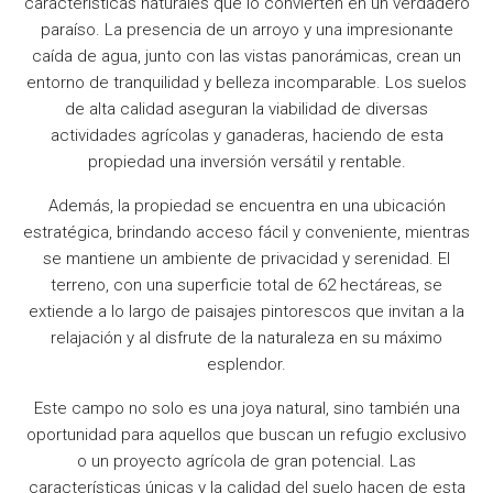
características naturales que lo convierten en un verdadero
paraíso. La presencia de un arroyo y una impresionante
caída de agua, junto con las vistas panorámicas, crean un
entorno de tranquilidad y belleza incomparable. Los suelos
de alta calidad aseguran la viabilidad de diversas
actividades agrícolas y ganaderas, haciendo de esta
propiedad una inversión versátil y rentable.
Además, la propiedad se encuentra en una ubicación
estratégica, brindando acceso fácil y conveniente, mientras
se mantiene un ambiente de privacidad y serenidad. El
terreno, con una superficie total de 62 hectáreas, se
extiende a lo largo de paisajes pintorescos que invitan a la
relajación y al disfrute de la naturaleza en su máximo
esplendor.
Este campo no solo es una joya natural, sino también una
oportunidad para aquellos que buscan un refugio exclusivo
o un proyecto agrícola de gran potencial. Las
características únicas y la calidad del suelo hacen de esta