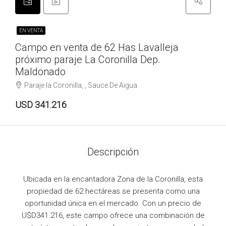
EN VENTA
Campo en venta de 62 Has Lavalleja
próximo paraje La Coronilla Dep.
Maldonado
Paraje la Coronilla, , Sauce De Aigua
USD 341.216
Descripción
Ubicada en la encantadora Zona de la Coronilla, esta
propiedad de 62 hectáreas se presenta como una
oportunidad única en el mercado. Con un precio de
U$D341.216, este campo ofrece una combinación de