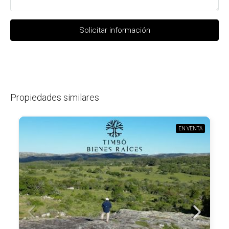
Solicitar información
Propiedades similares
EN VENTA