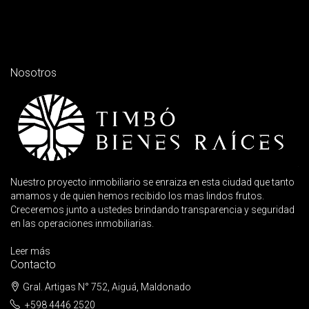
Nosotros
Nuestro proyecto inmobiliario se enraiza en esta ciudad que tanto
amamos y de quien hemos recibido los mas lindos frutos.
Creceremos junto a ustedes brindando transparencia y seguridad
en las operaciones inmobiliarias.
Leer más
Contacto
Gral. Artigas N° 752, Aiguá, Maldonado
+598 4446 2520