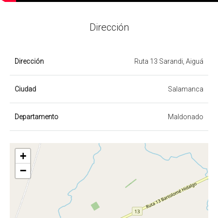
Dirección
Dirección
Ruta 13 Sarandi, Aiguá
Ciudad
Salamanca
Departamento
Maldonado
+
−