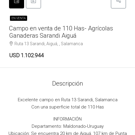
EN VENTA
Campo en venta de 110 Has- Agrícolas
Ganaderas Sarandi Aiguá
Ruta 13 Sarandi, Aiguá, , Salamanca
USD 1.102.944
Descripción
Excelente campo en Ruta 13 Sarandi, Salamanca
Con una superficie total de 110 Has
INFORMACIÓN
Departamento: Maldonado-Uruguay
Ubicación: Se encuentra 20 km de Aiguá, 107 km de Punta