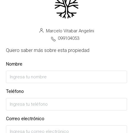
Marcelo Vitabar Angelini
099104053
Quiero saber más sobre esta propiedad
Nombre
Teléfono
Correo electrónico