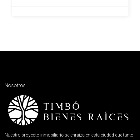
Nosotros
Nuestro proyecto inmobiliario se enraiza en esta ciudad que tanto