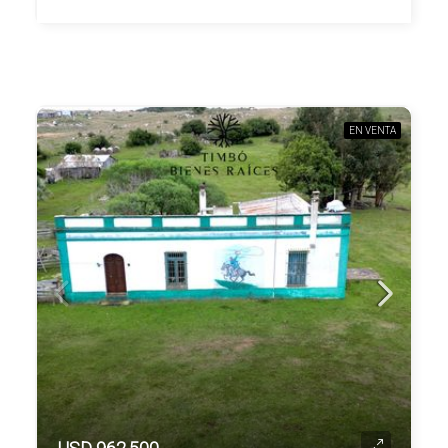
EN VENTA