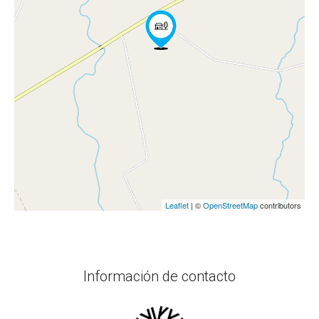
Leaflet
| ©
OpenStreetMap
contributors
Información de contacto