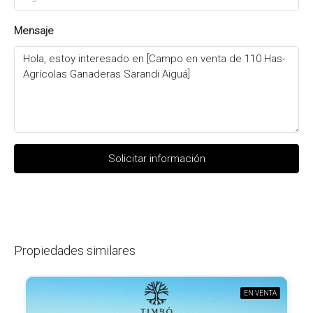
Mensaje
Solicitar información
Propiedades similares
EN VENTA