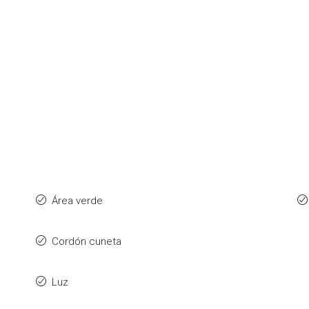
Área verde
Cordón cuneta
Luz