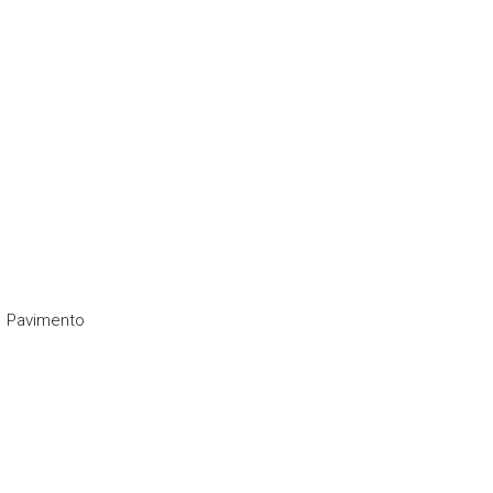
Pavimento