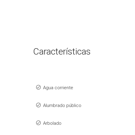
Características
Agua corriente
Alumbrado público
Arbolado