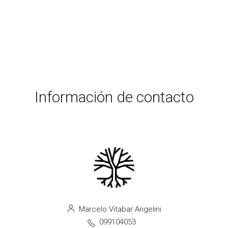
Información de contacto
Marcelo Vitabar Angelini
099104053