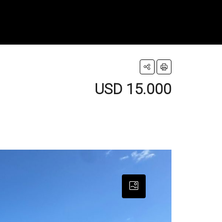
USD 15.000