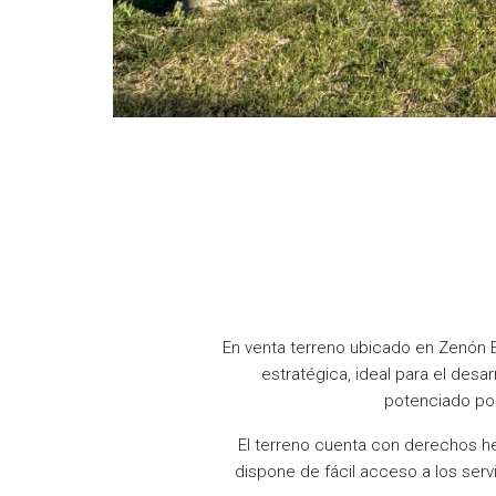
En venta terreno ubicado en Zenón E
estratégica, ideal para el desa
potenciado por
El terreno cuenta con derechos he
dispone de fácil acceso a los serv