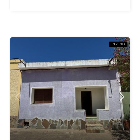
EN VENTA