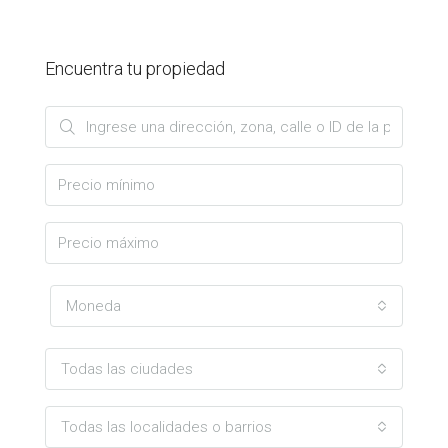
Encuentra tu propiedad
Moneda
Todas las ciudades
Todas las localidades o barrios