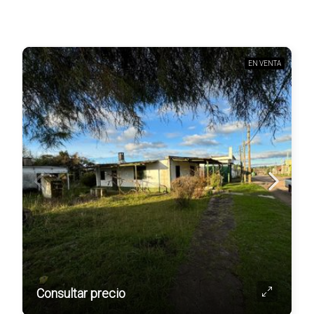
EN VENTA
Consultar precio