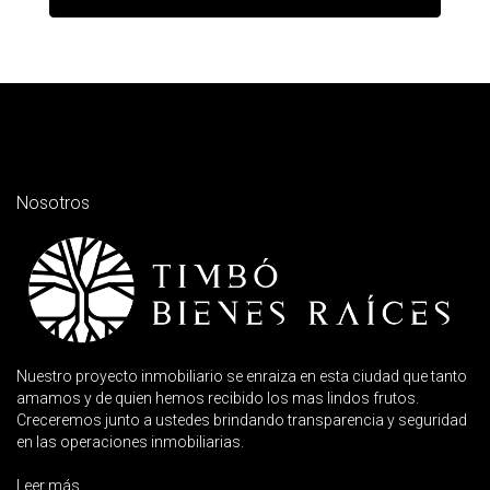
Nosotros
Nuestro proyecto inmobiliario se enraiza en esta ciudad que tanto
amamos y de quien hemos recibido los mas lindos frutos.
Creceremos junto a ustedes brindando transparencia y seguridad
en las operaciones inmobiliarias.
Leer más