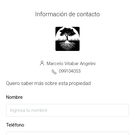
Información de contacto
Marcelo Vitabar Angelini
099104053
Quiero saber más sobre esta propiedad
Nombre
Teléfono