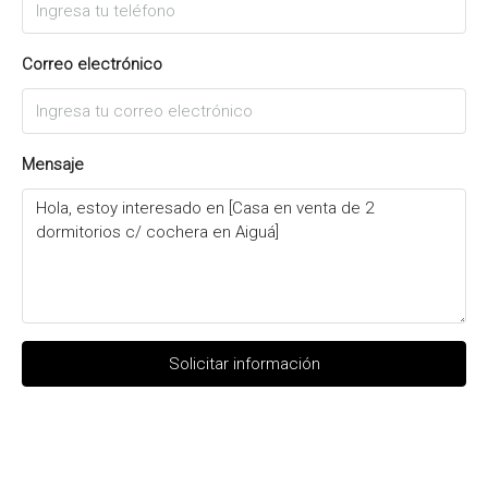
Correo electrónico
Mensaje
Solicitar información