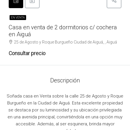
EN VENTA
Casa en venta de 2 dormitorios c/ cochera
en Aiguá
25 de Agosto y Roque Burgueño Ciudad de Aiguá, , Aiguá
Consultar precio
Descripción
Soñada casa en Venta sobre la calle 25 de Agosto y Roque
Burgueño en la Ciudad de Aiguá. Esta excelente propiedad
se destaca por su luminosidad y su ubicación privilegiada
en una avenida principal, convirtiéndola en una opción muy
accesible. Además, al ser esquinera, brinda mayor