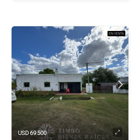
EN VENTA
USD 69.500