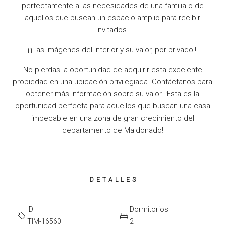
perfectamente a las necesidades de una familia o de
aquellos que buscan un espacio amplio para recibir
invitados.
¡¡¡Las imágenes del interior y su valor, por privado!!!
No pierdas la oportunidad de adquirir esta excelente
propiedad en una ubicación privilegiada. Contáctanos para
obtener más información sobre su valor. ¡Esta es la
oportunidad perfecta para aquellos que buscan una casa
impecable en una zona de gran crecimiento del
departamento de Maldonado!
DETALLES
ID
Dormitorios
TIM-16560
2