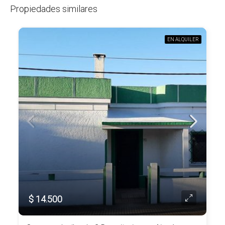
Propiedades similares
EN ALQUILER
$ 14.500