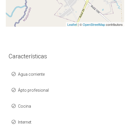
Leaflet
| ©
OpenStreetMap
contributors
Características
Agua corriente
Ápto profesional
Cocina
Internet