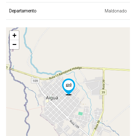
Departamento
Maldonado
+
−