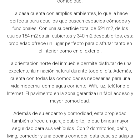
comodidad.
La casa cuenta con amplios ambientes, lo que la hace
perfecta para aquellos que buscan espacios cómodos y
funcionales. Con una superficie total de 524 m2, de los
cuales 184 m2 están cubiertos y 340 m2 descubiertos, esta
propiedad ofrece un lugar perfecto para disfrutar tanto en
el interior como en el exterior.
La orientación norte del inmueble permite disfrutar de una
excelente iluminación natural durante todo el día. Además,
cuenta con todas las comodidades necesarias para una
vida moderna, como agua corriente, WiFi, luz, teléfono e
Internet. El pavimento en la zona garantiza un fácil acceso y
mayor comodidad.
Además de su encanto y comodidad, esta propiedad
también ofrece un garaje cubierto, lo que brinda mayor
seguridad para sus vehículos. Con 2 dormitorios, baño,
living, comedor y una cocina comedor, esta casa se adapta