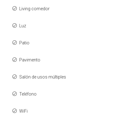
Living comedor
Luz
Patio
Pavimento
Salón de usos múltiples
Teléfono
WiFi