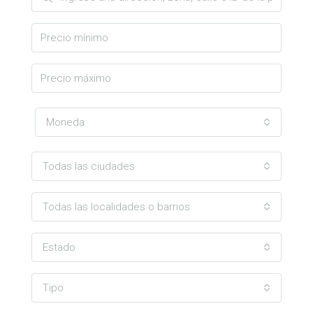
Moneda
Todas las ciudades
Todas las localidades o barrios
Estado
Tipo