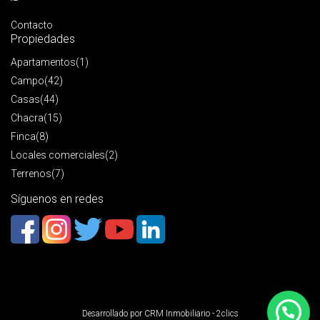
Contacto
Propiedades
Apartamentos
(1)
Campo
(42)
Casas
(44)
Chacra
(15)
Finca
(8)
Locales comerciales
(2)
Terrenos
(7)
Síguenos en redes
Desarrollado por
CRM Inmobiliario - 2clics