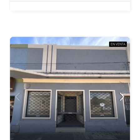
EN VENTA