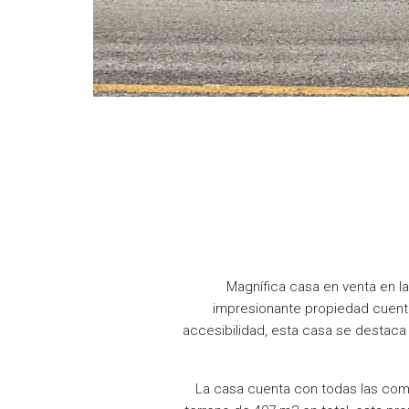
Magnífica casa en venta en la
impresionante propiedad cuenta
accesibilidad, esta casa se destaca 
La casa cuenta con todas las com