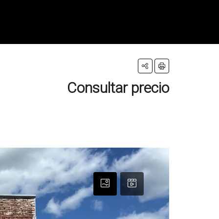
Consultar precio