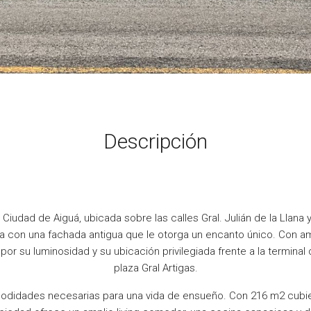
Descripción
 Ciudad de Aiguá, ubicada sobre las calles Gral. Julián de la Llana 
 con una fachada antigua que le otorga un encanto único. Con a
por su luminosidad y su ubicación privilegiada frente a la terminal
plaza Gral Artigas.
odidades necesarias para una vida de ensueño. Con 216 m2 cubie