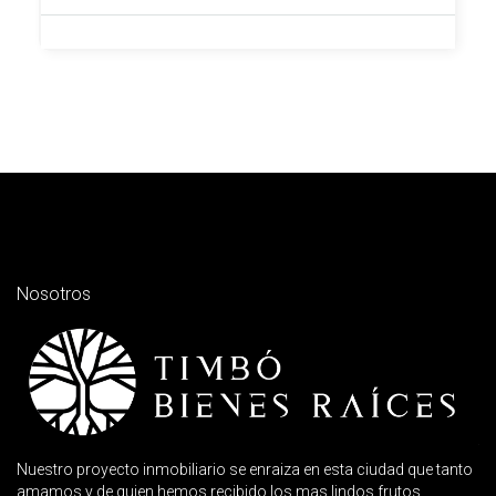
Nosotros
Nuestro proyecto inmobiliario se enraiza en esta ciudad que tanto
amamos y de quien hemos recibido los mas lindos frutos.