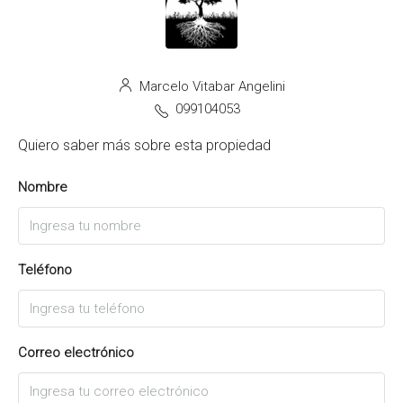
Marcelo Vitabar Angelini
099104053
Quiero saber más sobre esta propiedad
Nombre
Teléfono
Correo electrónico