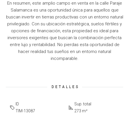
En resumen, este amplio campo en venta en la calle Paraje
Salamanca es una oportunidad única para aquellos que
buscan invertir en tierras productivas con un entorno natural
privilegiado. Con su ubicación estratégica, suelos fértiles y
opciones de financiación, esta propiedad es ideal para
inversores exigentes que buscan la combinación perfecta
entre lujo y rentabilidad. No pierdas esta oportunidad de
hacer realidad tus sueños en un entorno natural
incomparable.
DETALLES
ID
Sup. total
TIM-13087
273 m²