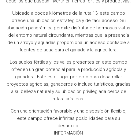
aquellos que buscan invertir en tierras fértiles y productivas.
Ubicado a pocos kilómetros de la ruta 13, este campo
ofrece una ubicación estratégica y de fácil acceso. Su
ubicación panorámica permite disfrutar de hermosas vistas
del entorno natural circundante, mientras que la presencia
de un arroyo y aguadas proporciona un acceso confiable a
fuentes de agua para el ganado y la agricultura.
Los suelos fértiles y los valles presentes en este campo
ofrecen un gran potencial para la producción agrícola y
ganadera. Este es el lugar perfecto para desarrollar
proyectos agrícolas, ganaderos o incluso turísticos, gracias
a su belleza natural y su ubicación privilegiada cerca de
rutas turísticas.
Con una orientación favorable y una disposición flexible,
este campo ofrece infinitas posibilidades para su
desarrollo.
INFORMACIÓN