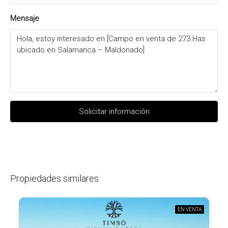
Mensaje
Solicitar información
Propiedades similares
EN VENTA