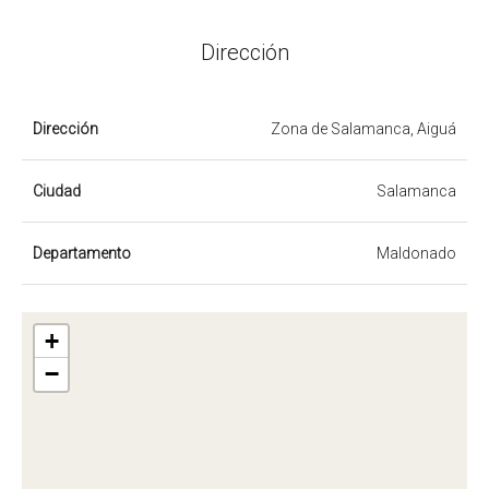
Dirección
Dirección
Zona de Salamanca, Aiguá
Ciudad
Salamanca
Departamento
Maldonado
+
−