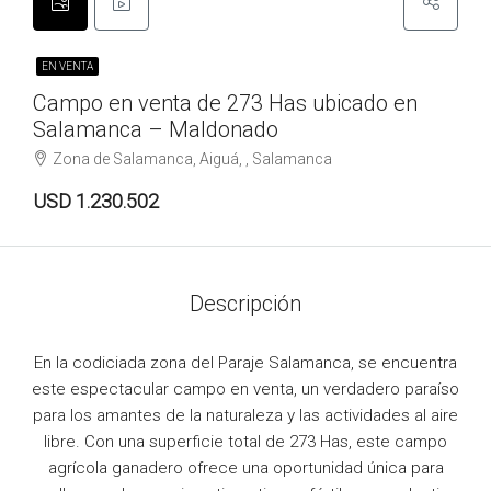
EN VENTA
Campo en venta de 273 Has ubicado en
Salamanca – Maldonado
Zona de Salamanca, Aiguá, , Salamanca
USD 1.230.502
Descripción
En la codiciada zona del Paraje Salamanca, se encuentra
este espectacular campo en venta, un verdadero paraíso
para los amantes de la naturaleza y las actividades al aire
libre. Con una superficie total de 273 Has, este campo
agrícola ganadero ofrece una oportunidad única para