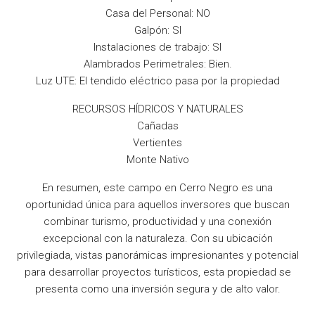
Casa del Personal: NO
Galpón: SI
Instalaciones de trabajo: SI
Alambrados Perimetrales: Bien.
Luz UTE: El tendido eléctrico pasa por la propiedad
RECURSOS HÍDRICOS Y NATURALES
Cañadas
Vertientes
Monte Nativo
En resumen, este campo en Cerro Negro es una
oportunidad única para aquellos inversores que buscan
combinar turismo, productividad y una conexión
excepcional con la naturaleza. Con su ubicación
privilegiada, vistas panorámicas impresionantes y potencial
para desarrollar proyectos turísticos, esta propiedad se
presenta como una inversión segura y de alto valor.