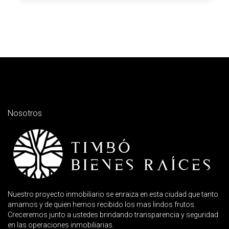
Nosotros
Nuestro proyecto inmobiliario se enraiza en esta ciudad que tanto
amamos y de quien hemos recibido los mas lindos frutos.
Creceremos junto a ustedes brindando transparencia y seguridad
en las operaciones inmobiliarias.