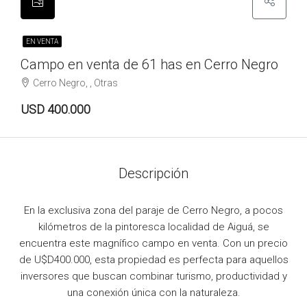
EN VENTA
Campo en venta de 61 has en Cerro Negro
Cerro Negro, , Otras
USD 400.000
Descripción
En la exclusiva zona del paraje de Cerro Negro, a pocos
kilómetros de la pintoresca localidad de Aiguá, se
encuentra este magnífico campo en venta. Con un precio
de U$D400.000, esta propiedad es perfecta para aquellos
inversores que buscan combinar turismo, productividad y
una conexión única con la naturaleza.