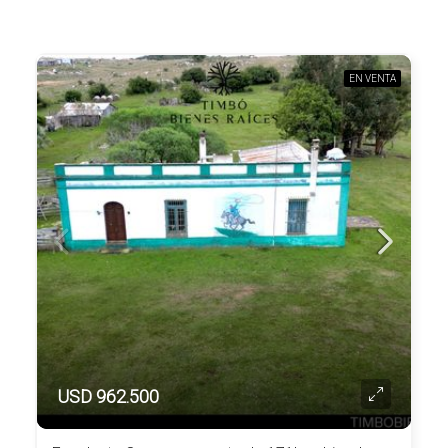
EN VENTA
USD 962.500