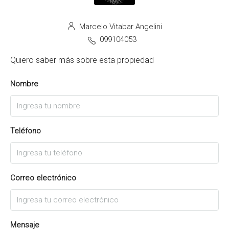
Marcelo Vitabar Angelini
099104053
Quiero saber más sobre esta propiedad
Nombre
Teléfono
Correo electrónico
Mensaje