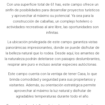
Con una superficie total de 61 has, este campo ofrece un
sinfín de posibilidades para desarrollar proyectos turísticos
y aprovechar al máximo su potencial. Ya sea para la
construcción de cabañas, un complejo hotelero o
actividades recreativas al aire libre, las oportunidades son
infinitas.
La ubicación privilegiada de este campo garantiza vistas
panorámicas impresionantes, donde se puede disfrutar de
la belleza natural que lo rodea. Desde aquí, los amantes de
la naturaleza podrán deleitarse con paisajes deslumbrantes,
respirar aire puro e incluso avistar especies autóctonas.
Este campo cuenta con la ventaja de tener Casa, lo que
brinda comodidad y seguridad para sus propietarios y
visitantes. Además, su orientación estratégica permite
aprovechar al máximo la luz natural y disfrutar de
agradables temperaturas durante todo el año.