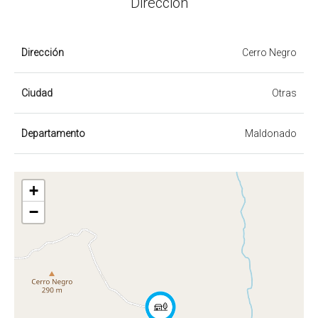
Dirección
Dirección
Cerro Negro
Ciudad
Otras
Departamento
Maldonado
+
−