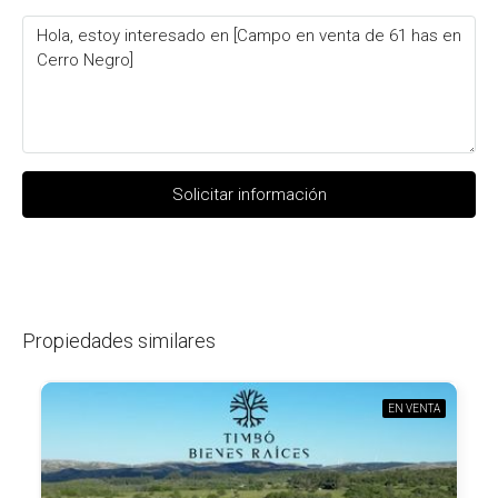
Solicitar información
Propiedades similares
EN VENTA