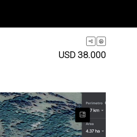
USD 38.000