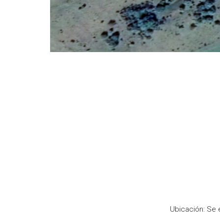
Ubicación: Se 