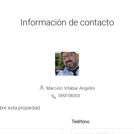
Información de contacto
Marcelo Vitabar Angelini
099104053
bre esta propiedad
Teléfono