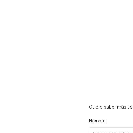
Quiero saber más so
Nombre