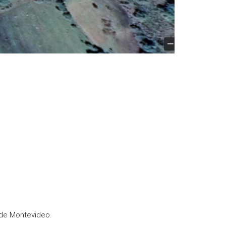
 de Montevideo.