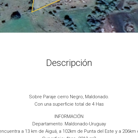
Descripción
Sobre Paraje cerro Negro, Maldonado.
Con una superficie total de 4 Has
INFORMACIÓN
Departamento: Maldonado-Uruguay
encuentra a 13 km de Aiguá, a 102km de Punta del Este y a 206km