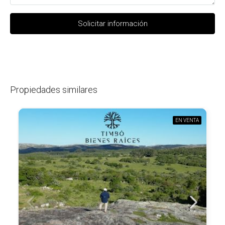
Solicitar información
Propiedades similares
EN VENTA