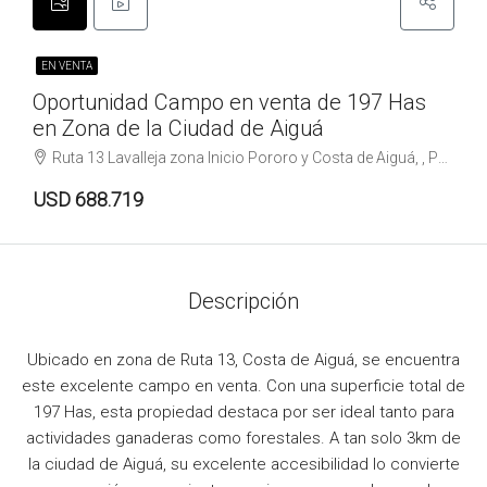
EN VENTA
Oportunidad Campo en venta de 197 Has
en Zona de la Ciudad de Aiguá
Ruta 13 Lavalleja zona Inicio Pororo y Costa de Aiguá, , Pororo
USD 688.719
Descripción
Ubicado en zona de Ruta 13, Costa de Aiguá, se encuentra
este excelente campo en venta. Con una superficie total de
197 Has, esta propiedad destaca por ser ideal tanto para
actividades ganaderas como forestales. A tan solo 3km de
la ciudad de Aiguá, su excelente accesibilidad lo convierte