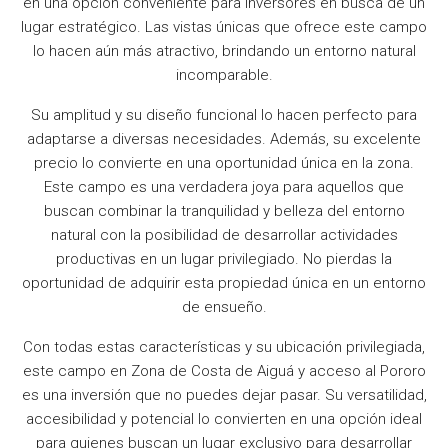
en una opción conveniente para inversores en busca de un
lugar estratégico. Las vistas únicas que ofrece este campo
lo hacen aún más atractivo, brindando un entorno natural
incomparable.
Su amplitud y su diseño funcional lo hacen perfecto para
adaptarse a diversas necesidades. Además, su excelente
precio lo convierte en una oportunidad única en la zona.
Este campo es una verdadera joya para aquellos que
buscan combinar la tranquilidad y belleza del entorno
natural con la posibilidad de desarrollar actividades
productivas en un lugar privilegiado. No pierdas la
oportunidad de adquirir esta propiedad única en un entorno
de ensueño.
Con todas estas características y su ubicación privilegiada,
este campo en Zona de Costa de Aiguá y acceso al Pororo
es una inversión que no puedes dejar pasar. Su versatilidad,
accesibilidad y potencial lo convierten en una opción ideal
para quienes buscan un lugar exclusivo para desarrollar