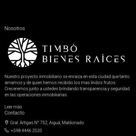
Nosotros
Nuestro proyecto inmobiliario se enraiza en esta ciudad que tanto
amamos y de quien hemos recibido los mas lindos frutos.
Creceremos junto a ustedes brindando transparencia y seguridad
en las operaciones inmobiliarias.
Leer más
Contacto
Gral. Artigas N° 752, Aiguá, Maldonado
+598 4446 2520