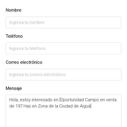
Nombre
Teléfono
Correo electrónico
Mensaje