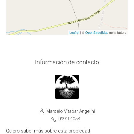
Leaflet
| ©
OpenStreetMap
contributors
Información de contacto
Marcelo Vitabar Angelini
099104053
Quiero saber más sobre esta propiedad