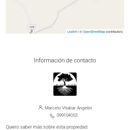
Leaflet
| ©
OpenStreetMap
contributors
Información de contacto
Marcelo Vitabar Angelini
099104053
Quiero saber más sobre esta propiedad