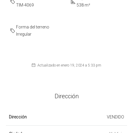
TIM-4069
538 m²
Forma del terreno
Irregular
Actualizado en enero 19, 2024 a 5:33 pm
Dirección
Dirección
VENDIDO