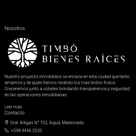
Nosotros
Nuestro proyecto inmobiliario se enraiza en esta ciudad que tanto
amamos y de quien hemos recibido los mas lindos frutos.
Creceremos junto a ustedes brindando transparencia y seguridad
en las operaciones inmobiliarias.
Leer más
Contacto
Gral. Artigas N° 752, Aiguá, Maldonado
+598 4446 2520