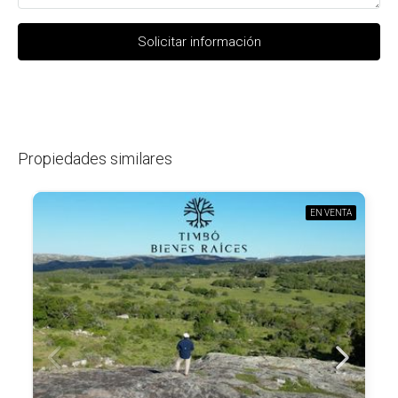
Solicitar información
Propiedades similares
EN VENTA