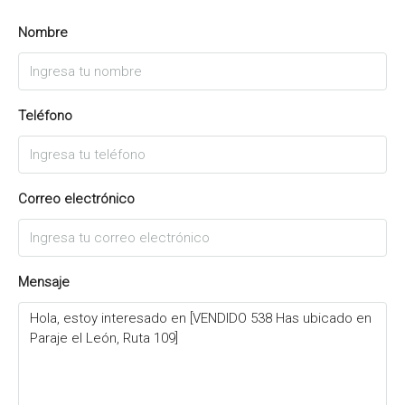
Nombre
Teléfono
Correo electrónico
Mensaje