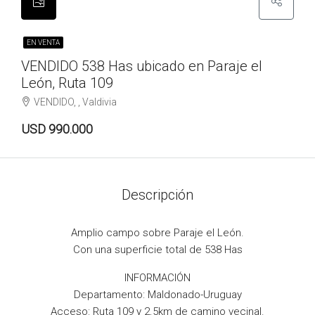
EN VENTA
VENDIDO 538 Has ubicado en Paraje el
León, Ruta 109
VENDIDO, , Valdivia
USD 990.000
Descripción
Amplio campo sobre Paraje el León.
Con una superficie total de 538 Has
INFORMACIÓN
Departamento: Maldonado-Uruguay
Acceso: Ruta 109 y 2.5km de camino vecinal.