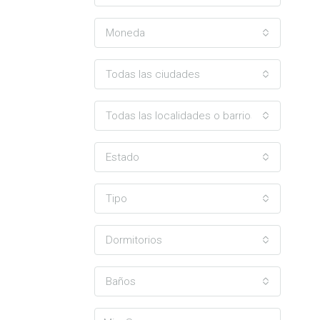
Moneda
Todas las ciudades
Todas las localidades o barrios
Estado
Tipo
Dormitorios
Baños