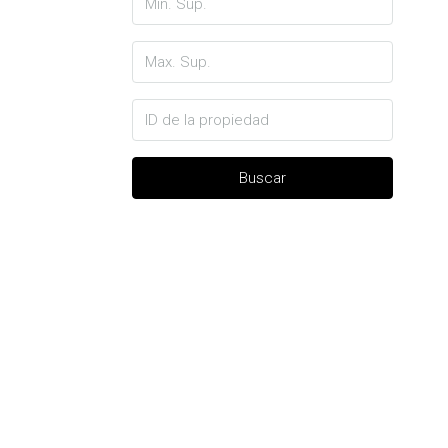
Buscar