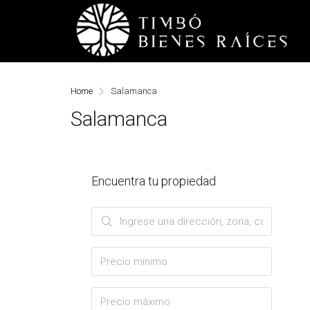
Home
Salamanca
Salamanca
Encuentra tu propiedad