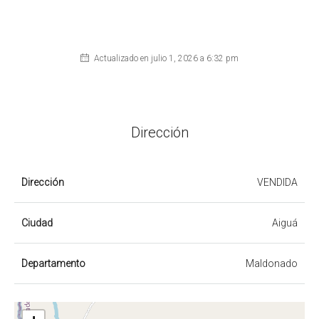
Actualizado en julio 1, 2026 a 6:32 pm
Dirección
Dirección
VENDIDA
Ciudad
Aiguá
Departamento
Maldonado