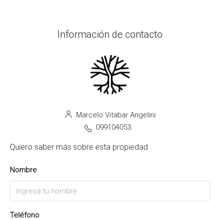
Información de contacto
Marcelo Vitabar Angelini
099104053
Quiero saber más sobre esta propiedad
Nombre
Teléfono