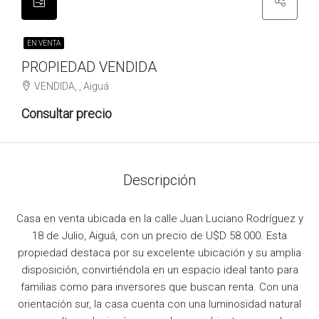
EN VENTA
PROPIEDAD VENDIDA
VENDIDA, , Aiguá
Consultar precio
Descripción
Casa en venta ubicada en la calle Juan Luciano Rodríguez y
18 de Julio, Aiguá, con un precio de U$D 58.000. Esta
propiedad destaca por su excelente ubicación y su amplia
disposición, convirtiéndola en un espacio ideal tanto para
familias como para inversores que buscan renta. Con una
orientación sur, la casa cuenta con una luminosidad natural