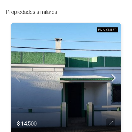
Propiedades similares
EN ALQUILER
$ 14.500