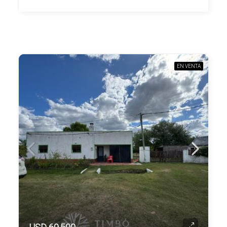
EN VENTA