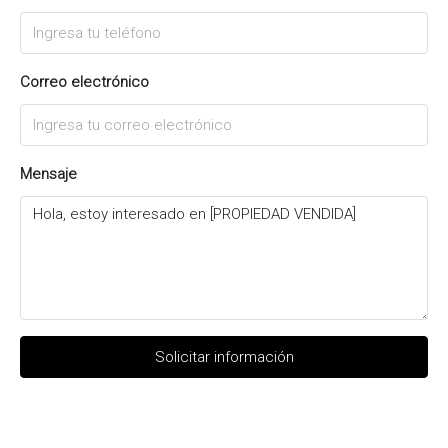
Correo electrónico
Mensaje
Solicitar información