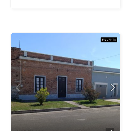
EN VENTA