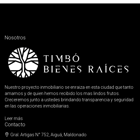
Nosotros
Nuestro proyecto inmobiliario se enraiza en esta ciudad que tanto
amamos y de quien hemos recibido los mas lindos frutos.
Creceremos junto a ustedes brindando transparencia y seguridad
en las operaciones inmobiliarias.
Leer más
Contacto
Gral. Artigas N° 752, Aiguá, Maldonado