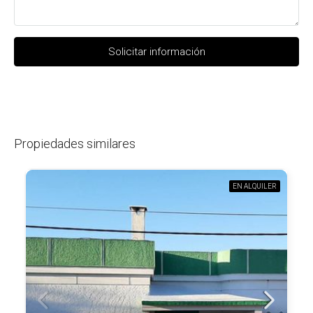
Solicitar información
Propiedades similares
EN ALQUILER