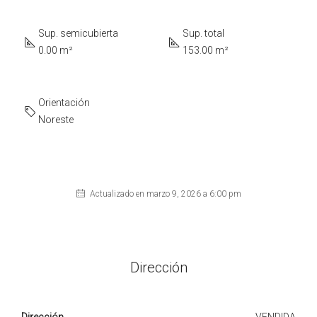
Sup. semicubierta
Sup. total
0.00 m²
153.00 m²
Orientación
Noreste
Actualizado en marzo 9, 2026 a 6:00 pm
Dirección