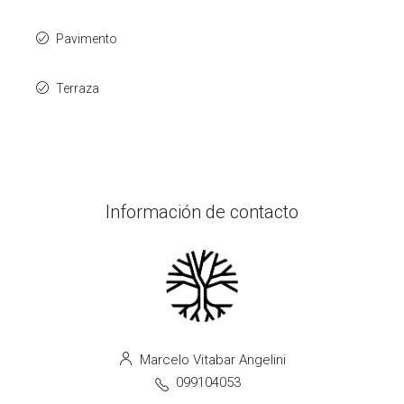
Pavimento
Terraza
Información de contacto
Marcelo Vitabar Angelini
099104053