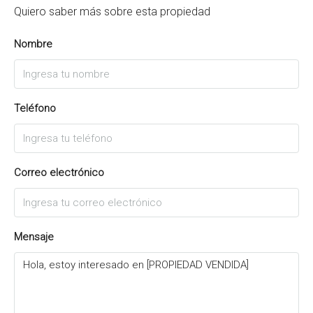
Quiero saber más sobre esta propiedad
Nombre
Teléfono
Correo electrónico
Mensaje