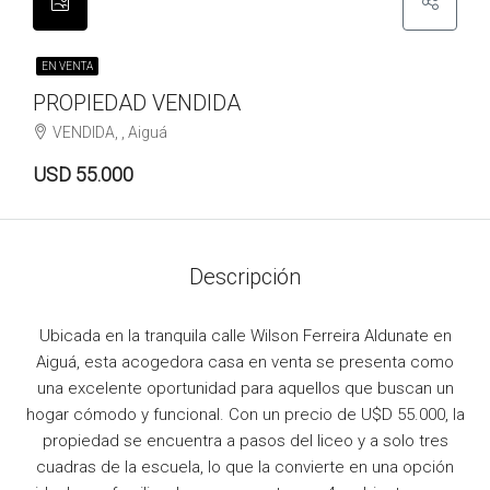
EN VENTA
PROPIEDAD VENDIDA
VENDIDA, , Aiguá
USD 55.000
Descripción
Ubicada en la tranquila calle Wilson Ferreira Aldunate en
Aiguá, esta acogedora casa en venta se presenta como
una excelente oportunidad para aquellos que buscan un
hogar cómodo y funcional. Con un precio de U$D 55.000, la
propiedad se encuentra a pasos del liceo y a solo tres
cuadras de la escuela, lo que la convierte en una opción