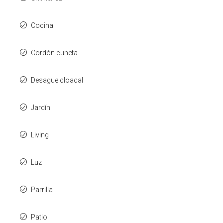
Cocina
Cordón cuneta
Desague cloacal
Jardín
Living
Luz
Parrilla
Patio