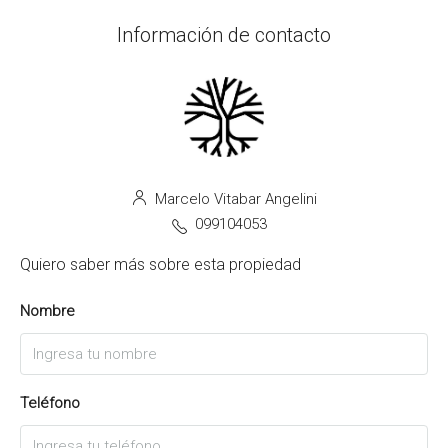
Información de contacto
Marcelo Vitabar Angelini
099104053
Quiero saber más sobre esta propiedad
Nombre
Teléfono