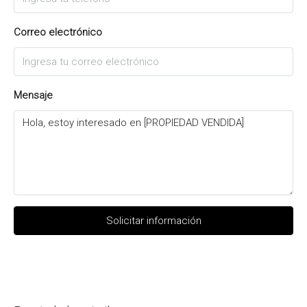
Correo electrónico
Mensaje
Solicitar información