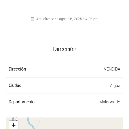
Actualizado en agosto 8, 2025 a 4:02 pm
Dirección
Dirección
VENDIDA
Ciudad
Aiguá
Departamento
Maldonado
+