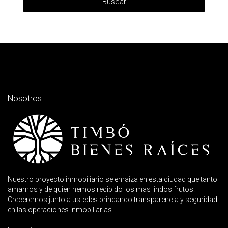
Buscar
Nosotros
Nuestro proyecto inmobiliario se enraiza en esta ciudad que tanto
amamos y de quien hemos recibido los mas lindos frutos.
Creceremos junto a ustedes brindando transparencia y seguridad
en las operaciones inmobiliarias.