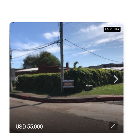
EN VENTA
USD 55.000