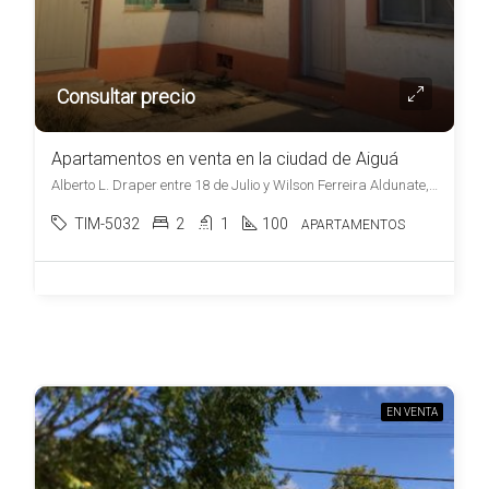
Consultar precio
Apartamentos en venta en la ciudad de Aiguá
Alberto L. Draper entre 18 de Julio y Wilson Ferreira Aldunate, , Aiguá
TIM-5032
2
1
100
APARTAMENTOS
EN VENTA