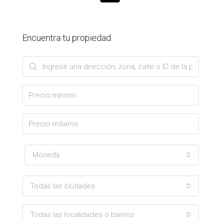
Encuentra tu propiedad
Moneda
Todas las ciudades
Todas las localidades o barrios