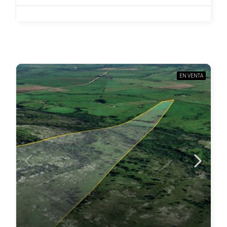
EN VENTA