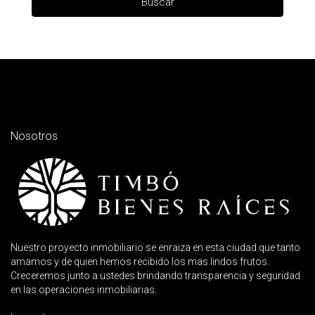
Buscar
Nosotros
Nuestro proyecto inmobiliario se enraiza en esta ciudad que tanto
amamos y de quien hemos recibido los mas lindos frutos.
Creceremos junto a ustedes brindando transparencia y seguridad
en las operaciones inmobiliarias.