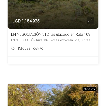
USD 1.154.935
EN NEGOCIACIÓN 312Has ubicado en Ruta 109
EN NEGOCIACIÓN Ruta 109 - Zona Cerro de la Bola, , Otras
TIM-5022
CAMPO
EN VENTA