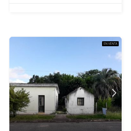
EN VENTA