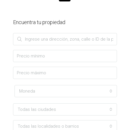
Encuentra tu propiedad
Moneda
Todas las ciudades
Todas las localidades o barrios