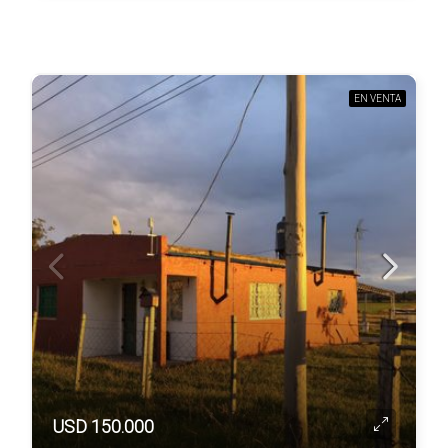
EN VENTA
USD 150.000