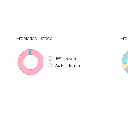
Propiedad
Estado
Pro
98%
En venta
2%
En alquiler