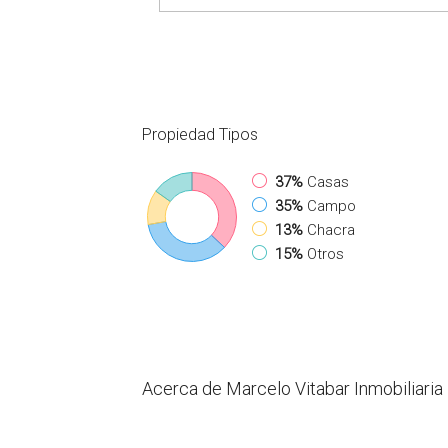
Propiedad
Tipos
37%
Casas
35%
Campo
13%
Chacra
15%
Otros
Acerca de Marcelo Vitabar Inmobiliaria