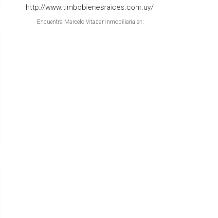
http://www.timbobienesraices.com.uy/
Encuentra Marcelo Vitabar Inmobiliaria en: