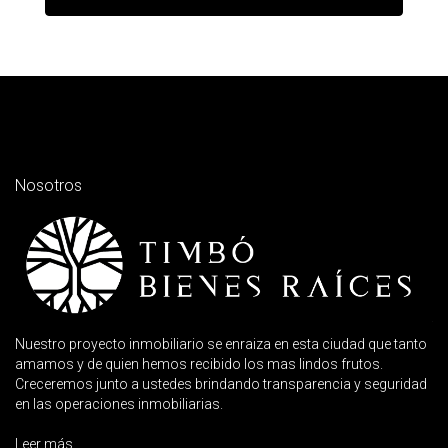
Nosotros
Nuestro proyecto inmobiliario se enraiza en esta ciudad que tanto
amamos y de quien hemos recibido los mas lindos frutos.
Creceremos junto a ustedes brindando transparencia y seguridad
en las operaciones inmobiliarias.
Leer más