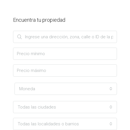
Encuentra tu propiedad
Moneda
Todas las ciudades
Todas las localidades o barrios