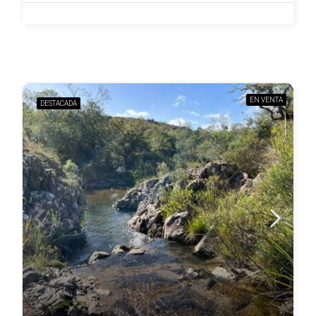
EN VENTA
DESTACADA