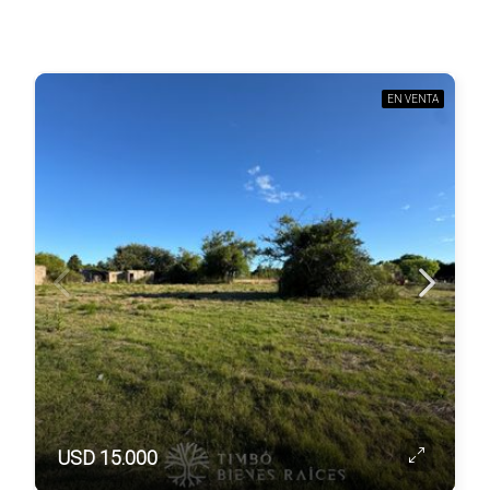
EN VENTA
USD 15.000